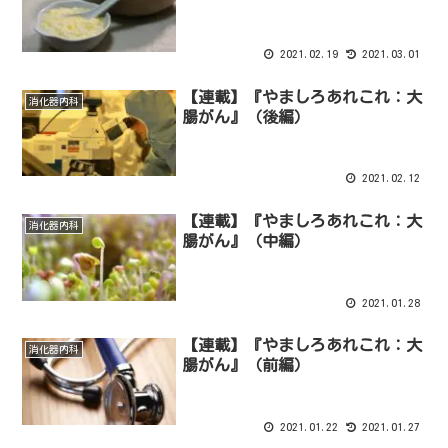
2021.02.19
2021.03.01
【連載】『やましろあれこれ：大
消化器内科
腸がん』（後編）
2021.02.12
【連載】『やましろあれこれ：大
消化器内科
腸がん』（中編）
2021.01.28
【連載】『やましろあれこれ：大
消化器内科
腸がん』（前編）
2021.01.22
2021.01.27