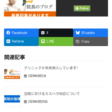
Facebook
X
Bluesky
Hatena
LINE
Copy
関連記事
クリニック５年目突入しています!
2025年9月2日
当院におけるカスハラ対応について
2025年8月25日