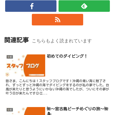
関連記事
こちらもよく読まれています
初めてのダイビング！
日記
皆さま、こんにちは！スタッフブログです！沖縄の青い海に魅了さ
れ、ずっとずっと沖縄の海でダイビングをするのが私の夢でした。台
風が来たりと思うようにいかない沖縄の海でしたが、ついにその夢が
叶う日が来たんです😌👏...
🌺〜宮古島ビーチめぐりの旅〜🌺
日記
🏝️