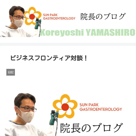
ビジネスフロンティア対談！
日記