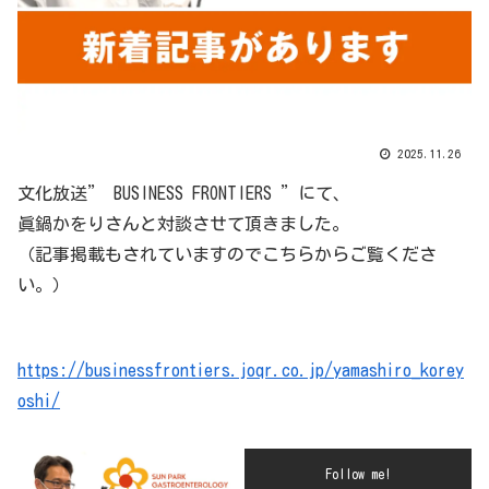
2025.11.26
文化放送” BUSINESS FRONTIERS ”にて、
眞鍋かをりさんと対談させて頂きました。
（記事掲載もされていますのでこちらからご覧くださ
い。）
https://businessfrontiers.joqr.co.jp/yamashiro_korey
oshi/
Follow me!