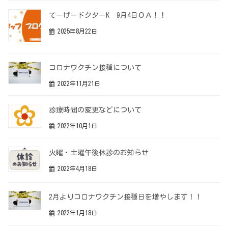
てーげードクターK 9月4日ＯＡ！！
2025年8月22日
コロナワクチン接種について
2022年11月21日
診療時間の変更などについて
2022年10月1日
火曜・土曜午後休診のお知らせ
2022年4月18日
2月よりコロナワクチン接種日を増やします！！
2022年1月18日