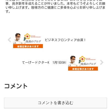
事、良き新年を迎えることが叶いました。本年もどうぞよろしくお願
い申し上げます。皆様方のご健康とご多幸を心よりお祈り申し上げま
す。
ビジネスフロンティア出演！
てーげードクターK 1月1日OA!
コメント
コメントを書き込む