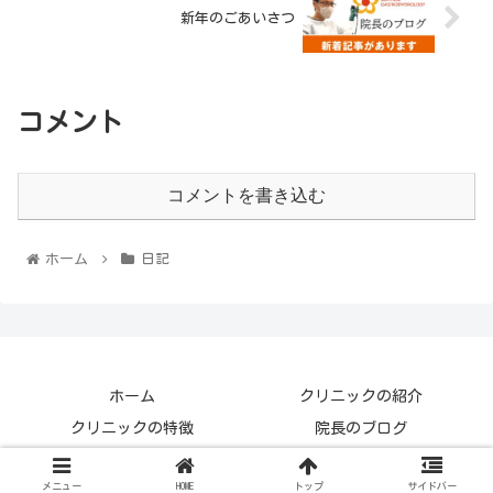
新年のごあいさつ
コメント
コメントを書き込む
ホーム
日記
ホーム
クリニックの紹介
クリニックの特徴
院長のブログ
診療WEB予約
メニュー
HOME
トップ
サイドバー