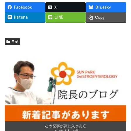
Facebook
X
Bluesky
Hatena
LINE
Copy
日記
この記事が気に入ったら