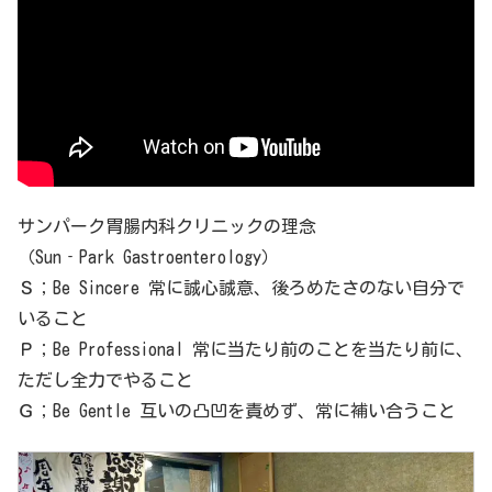
サンパーク胃腸内科クリニックの理念
（Sun‐Park Gastroenterology）
Ｓ；Be Sincere 常に誠心誠意、後ろめたさのない自分で
いること
Ｐ；Be Professional 常に当たり前のことを当たり前に、
ただし全力でやること
Ｇ；Be Gentle 互いの凸凹を責めず、常に補い合うこと