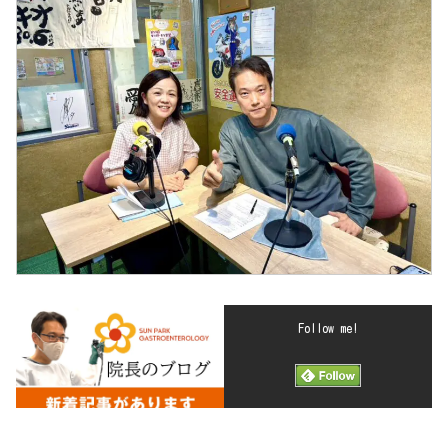
Follow me!