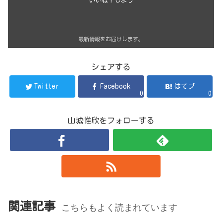
いいね！しよう
最新情報をお届けします。
シェアする
Twitter
Facebook
はてブ
0
0
山城惟欣をフォローする
関連記事
こちらもよく読まれています