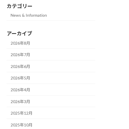
カテゴリー
News & Information
アーカイブ
2026年8月
2026年7月
2026年6月
2026年5月
2026年4月
2026年3月
2025年12月
2025年10月