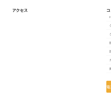
アクセス
コ
電