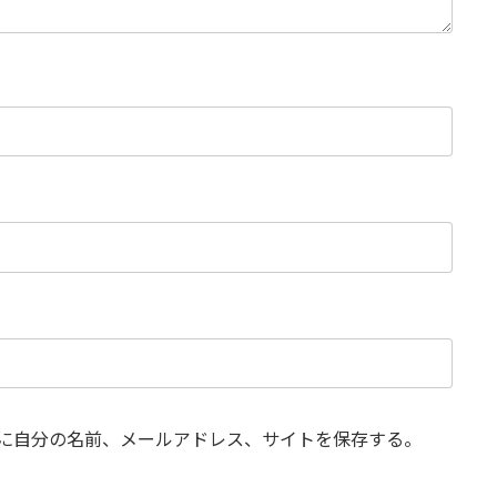
に自分の名前、メールアドレス、サイトを保存する。