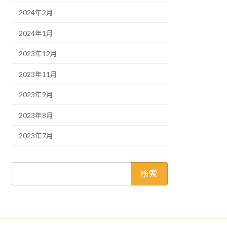
2024年2月
2024年1月
2023年12月
2023年11月
2023年9月
2023年8月
2023年7月
検
索: