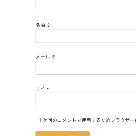
名前
※
メール
※
サイト
次回のコメントで使用するためブラウザー