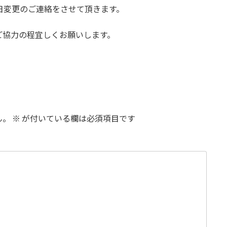
日変更のご連絡をさせて頂きます。
ご協力の程宜しくお願いします。
ん。
※
が付いている欄は必須項目です