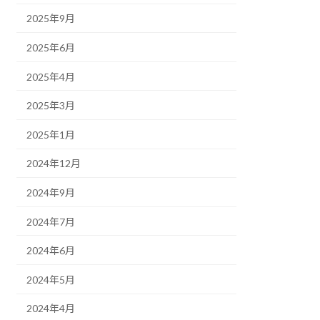
2025年9月
2025年6月
2025年4月
2025年3月
2025年1月
2024年12月
2024年9月
2024年7月
2024年6月
2024年5月
2024年4月