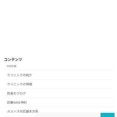
コンテンツ
HOME
クリニックの紹介
クリニックの特徴
院長のブログ
診療WEB予約
カスハラ対応基本方針