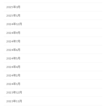
2025年3月
2025年1月
2024年12月
2024年9月
2024年7月
2024年6月
2024年5月
2024年4月
2024年2月
2024年1月
2023年12月
2023年11月