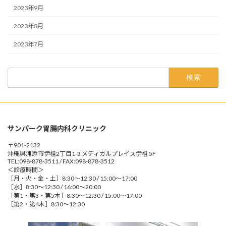
2023年9月
2023年8月
2023年7月
検
索:
サンパーク胃腸内科クリニック
〒901-2132
沖縄県浦添市伊祖2丁目1-3 メディカルプレイス伊祖 5F
TEL:098-878-3511 / FAX:098-878-3512
＜診療時間＞
［月・火・金・土］8:30～12:30 / 15:00～17:00
［水］8:30～12:30 / 16:00～20:00
［第1・第3・第5木］8:30～12:30 / 15:00～17:00
［第2・第4木］8:30～12:30