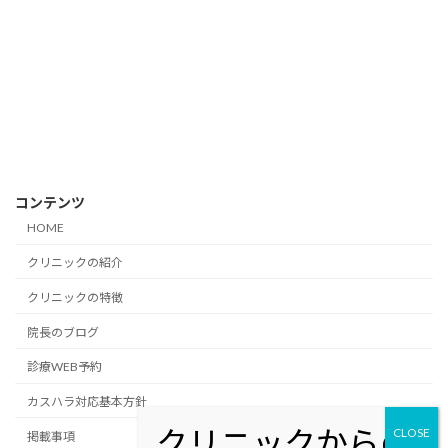
コンテンツ
HOME
クリニックの紹介
クリニックの特徴
院長のブログ
診療WEB予約
カスハラ対応基本方針
掲載事項