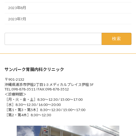
2023年8月
2023年7月
検
索:
サンパーク胃腸内科クリニック
〒901-2132
沖縄県浦添市伊祖2丁目1-3 メディカルプレイス伊祖 5F
TEL:098-878-3511 / FAX:098-878-3512
＜診療時間＞
［月・火・金・土］8:30～12:30 / 15:00～17:00
［水］8:30～12:30 / 16:00～20:00
［第1・第3・第5木］8:30～12:30 / 15:00～17:00
［第2・第4木］8:30～12:30