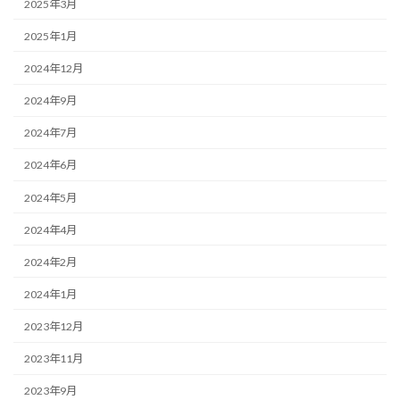
2025年3月
2025年1月
2024年12月
2024年9月
2024年7月
2024年6月
2024年5月
2024年4月
2024年2月
2024年1月
2023年12月
2023年11月
2023年9月