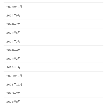
2024年12月
2024年9月
2024年7月
2024年6月
2024年5月
2024年4月
2024年2月
2024年1月
2023年12月
2023年11月
2023年9月
2023年8月