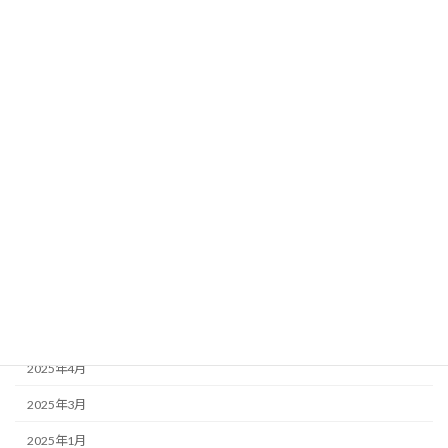
2026年8月
2026年7月
2026年6月
2026年5月
2026年4月
2026年3月
2025年12月
2025年10月
2025年9月
2025年6月
2025年4月
2025年3月
2025年1月