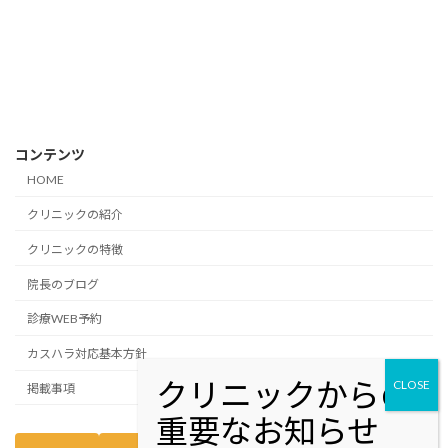
コンテンツ
HOME
クリニックの紹介
クリニックの特徴
院長のブログ
診療WEB予約
カスハラ対応基本方針
掲載事項