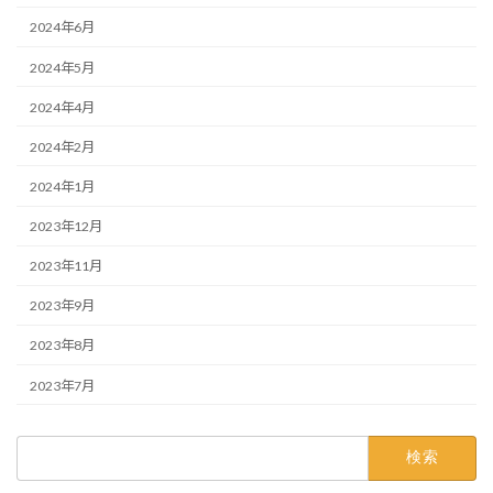
2024年6月
2024年5月
2024年4月
2024年2月
2024年1月
2023年12月
2023年11月
2023年9月
2023年8月
2023年7月
検
索: