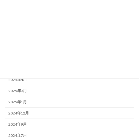
2026年5月
2026年4月
2026年3月
2025年12月
2025年10月
2025年9月
2025年6月
2025年4月
2025年3月
2025年1月
2024年12月
2024年9月
2024年7月