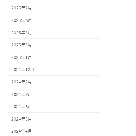
2025年9月
2025年6月
2025年4月
2025年3月
2025年1月
2024年12月
2024年9月
2024年7月
2024年6月
2024年5月
2024年4月