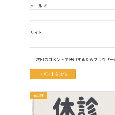
メール
※
サイト
次回のコメントで使用するためブラウザー
前の記事