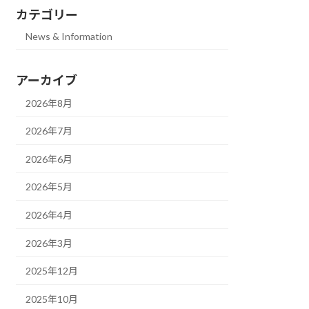
カテゴリー
News & Information
アーカイブ
2026年8月
2026年7月
2026年6月
2026年5月
2026年4月
2026年3月
2025年12月
2025年10月