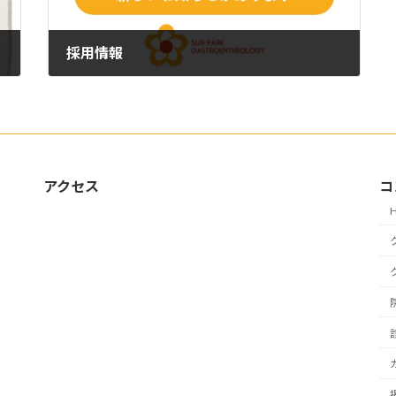
採用情報
2025年12月26日
アクセス
コ