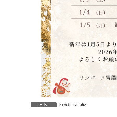
News & Information
カテゴリー