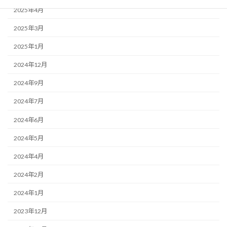
2025年4月
2025年3月
2025年1月
2024年12月
2024年9月
2024年7月
2024年6月
2024年5月
2024年4月
2024年2月
2024年1月
2023年12月