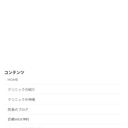
コンテンツ
HOME
クリニックの紹介
クリニックの特徴
院長のブログ
診療WEB予約