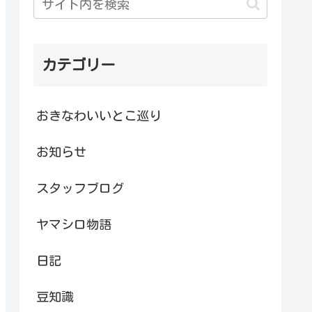
カテゴリー
おきなわいいとこ巡り
お知らせ
スタッフブログ
ヤマシロ物語
日記
豆知識