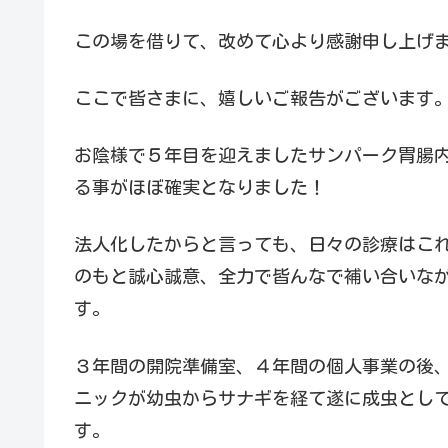
この場を借りて、改めて心より感謝申し上げ
ここで皆さまに、嬉しいご報告がございます
お陰様で５年目を迎えましたサンパーク胃腸
る事がほぼ確実となりました！
法人化したからと言っても、日々の診療はこ
のもと誠心誠意、全力で皆んなで補い合いな
す。
３年間の開院準備室、４年間の個人事業の後
ニックが幼虫からサナギを経て遂に成虫とし
す。