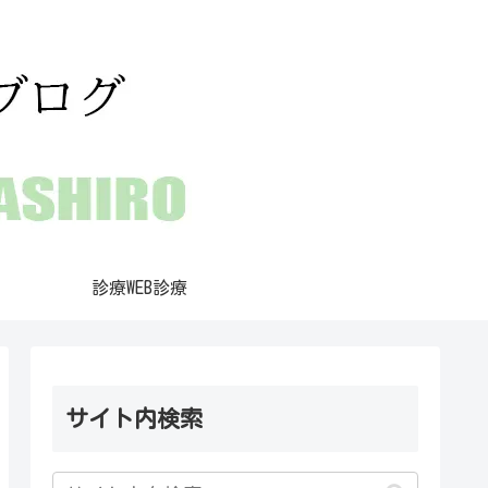
診療WEB診療
サイト内検索