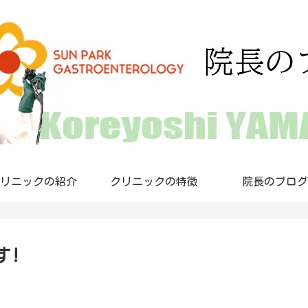
リニックの紹介
クリニックの特徴
院長のブログ
す!